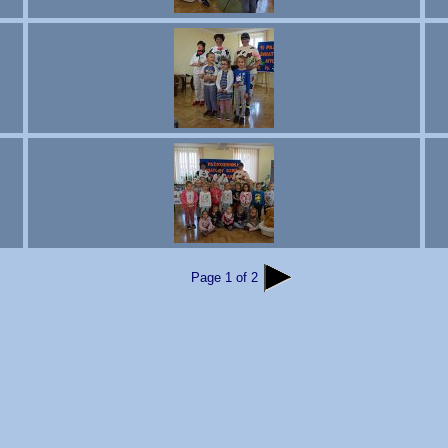
Page 1 of 2